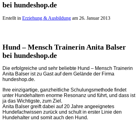
bei hundeshop.de
Erstellt in
Erziehung & Ausbildung
am 26. Januar 2013
Hund – Mensch Trainerin Anita Balser
bei hundeshop.de
Die erfolgreiche und sehr beliebte Hund – Mensch Trainerin
Anita Balser ist zu Gast auf dem Gelände der Firma
hundeshop.de.
Ihre einzigartige, ganzheitliche Schulungsmethode findet
unter Hundehaltern enorme Resonanz und führt, und dass ist
ja das Wichtigste, zum Ziel.
Anita Balser greift dabei auf 20 Jahre angeeignetes
Hundefachwissen zurück und schult in erster Linie den
Hundehalter und somit auch den Hund.