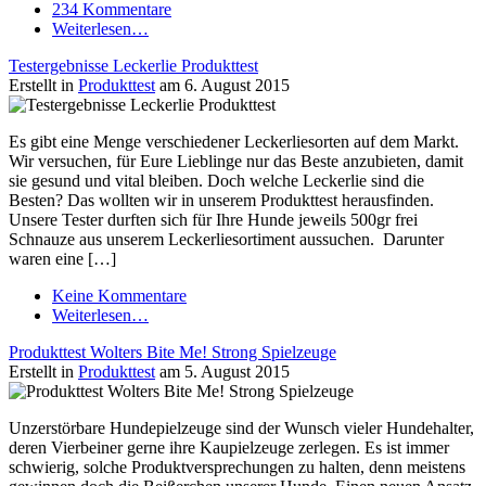
234 Kommentare
Weiterlesen…
Testergebnisse Leckerlie Produkttest
Erstellt in
Produkttest
am 6. August 2015
Es gibt eine Menge verschiedener Leckerliesorten auf dem Markt.
Wir versuchen, für Eure Lieblinge nur das Beste anzubieten, damit
sie gesund und vital bleiben. Doch welche Leckerlie sind die
Besten? Das wollten wir in unserem Produkttest herausfinden.
Unsere Tester durften sich für Ihre Hunde jeweils 500gr frei
Schnauze aus unserem Leckerliesortiment aussuchen. Darunter
waren eine […]
Keine Kommentare
Weiterlesen…
Produkttest Wolters Bite Me! Strong Spielzeuge
Erstellt in
Produkttest
am 5. August 2015
Unzerstörbare Hundepielzeuge sind der Wunsch vieler Hundehalter,
deren Vierbeiner gerne ihre Kaupielzeuge zerlegen. Es ist immer
schwierig, solche Produktversprechungen zu halten, denn meistens