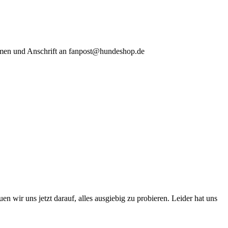
amen und Anschrift an fanpost@hundeshop.de
wir uns jetzt darauf, alles ausgiebig zu probieren. Leider hat uns