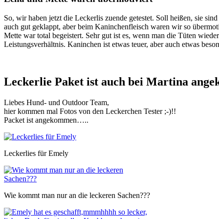
So, wir haben jetzt die Leckerlis zuende getestet. Soll heißen, sie si
auch gut geklappt, aber beim Kaninchenfleisch waren wir so übermoti
Mette war total begeistert. Sehr gut ist es, wenn man die Tüten wieder
Leistungsverhältnis. Kaninchen ist etwas teuer, aber auch etwas bes
Leckerlie Paket ist auch bei Martina an
Liebes Hund- und Outdoor Team,
hier kommen mal Fotos von den Leckerchen Tester ;-)!!
Packet ist angekommen…..
Leckerlies für Emely
Wie kommt man nur an die leckeren Sachen???