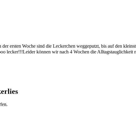
der ersten Woche sind die Leckerchen weggeputzt, bis auf den kleinst
o lecker!!!Leider können wir nach 4 Wochen die Alltagstauglichkeit nic
erlies
fen.