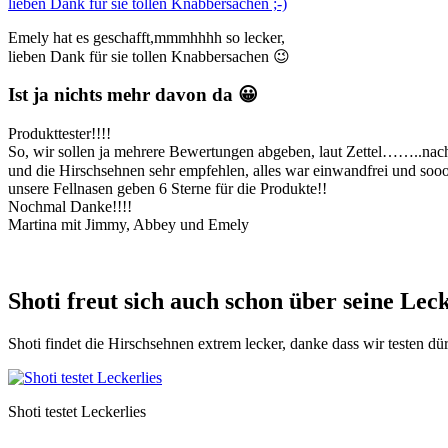
Emely hat es geschafft,mmmhhhh so lecker,
lieben Dank für sie tollen Knabbersachen 😉
Ist ja nichts mehr davon da 😀
Produkttester!!!!
So, wir sollen ja mehrere Bewertungen abgeben, laut Zettel……..nach 
und die Hirschsehnen sehr empfehlen, alles war einwandfrei und soooo
unsere Fellnasen geben 6 Sterne für die Produkte!!
Nochmal Danke!!!!
Martina mit Jimmy, Abbey und Emely
Shoti freut sich auch schon über seine Leck
Shoti findet die Hirschsehnen extrem lecker, danke dass wir testen dür
Shoti testet Leckerlies