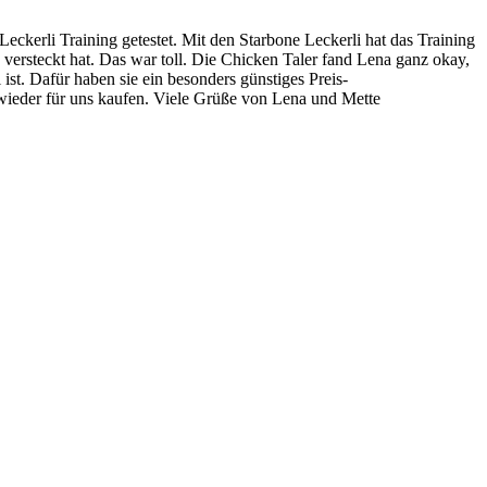
Leckerli Training getestet. Mit den Starbone Leckerli hat das Training
versteckt hat. Das war toll. Die Chicken Taler fand Lena ganz okay,
 ist. Dafür haben sie ein besonders günstiges Preis-
 wieder für uns kaufen. Viele Grüße von Lena und Mette