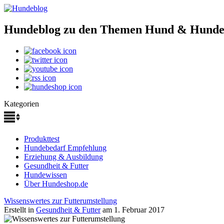
Hundeblog zu den Themen Hund & Hunde
Kategorien
Produkttest
Hundebedarf Empfehlung
Erziehung & Ausbildung
Gesundheit & Futter
Hundewissen
Über Hundeshop.de
Wissenswertes zur Futterumstellung
Erstellt in
Gesundheit & Futter
am 1. Februar 2017