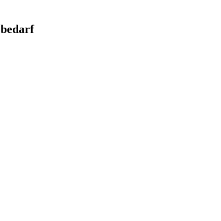
bedarf