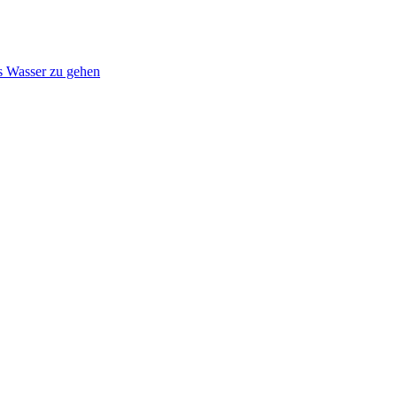
s Wasser zu gehen