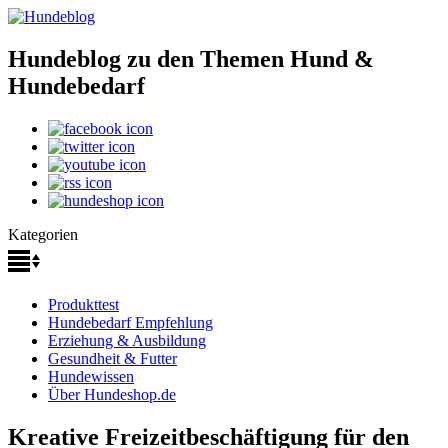
Hundeblog zu den Themen Hund &
Hundebedarf
Kategorien
Produkttest
Hundebedarf Empfehlung
Erziehung & Ausbildung
Gesundheit & Futter
Hundewissen
Über Hundeshop.de
Kreative Freizeitbeschäftigung für den