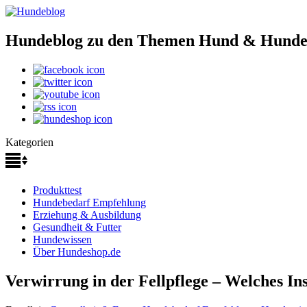
Hundeblog zu den Themen Hund & Hunde
Kategorien
Produkttest
Hundebedarf Empfehlung
Erziehung & Ausbildung
Gesundheit & Futter
Hundewissen
Über Hundeshop.de
Verwirrung in der Fellpflege – Welches I