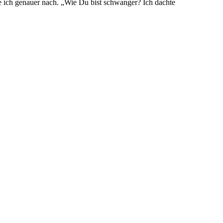
e ich genauer nach. „Wie Du bist schwanger? Ich dachte