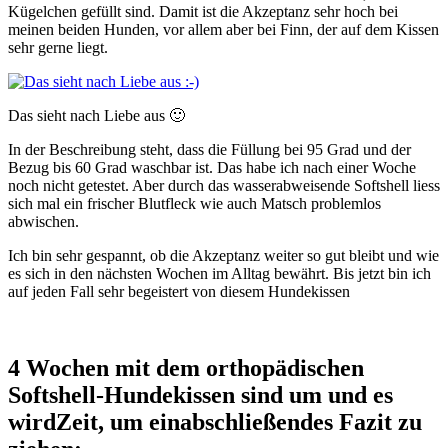
Kügelchen gefüllt sind. Damit ist die Akzeptanz sehr hoch bei
meinen beiden Hunden, vor allem aber bei Finn, der auf dem Kissen
sehr gerne liegt.
Das sieht nach Liebe aus 🙂
In der Beschreibung steht, dass die Füllung bei 95 Grad und der
Bezug bis 60 Grad waschbar ist. Das habe ich nach einer Woche
noch nicht getestet. Aber durch das wasserabweisende Softshell liess
sich mal ein frischer Blutfleck wie auch Matsch problemlos
abwischen.
Ich bin sehr gespannt, ob die Akzeptanz weiter so gut bleibt und wie
es sich in den nächsten Wochen im Alltag bewährt. Bis jetzt bin ich
auf jeden Fall sehr begeistert von diesem Hundekissen
4 Wochen mit dem orthopädischen
Softshell-Hundekissen sind um und es
wirdZeit, um einabschließendes Fazit zu