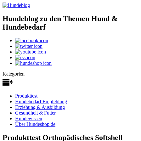
Hundeblog zu den Themen Hund &
Hundebedarf
Kategorien
Produkttest
Hundebedarf Empfehlung
Erziehung & Ausbildung
Gesundheit & Futter
Hundewissen
Über Hundeshop.de
Produkttest Orthopädisches Softshell