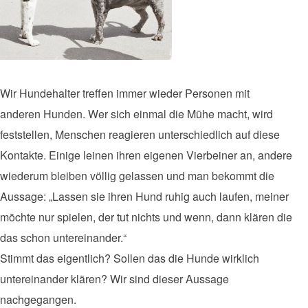
Wir Hundehalter treffen immer wieder Personen mit
anderen Hunden. Wer sich einmal die Mühe macht, wird
feststellen, Menschen reagieren unterschiedlich auf diese
Kontakte. Einige leinen ihren eigenen Vierbeiner an, andere
wiederum bleiben völlig gelassen und man bekommt die
Aussage: „Lassen sie ihren Hund ruhig auch laufen, meiner
möchte nur spielen, der tut nichts und wenn, dann klären die
das schon untereinander.“
Stimmt das eigentlich? Sollen das die Hunde wirklich
untereinander klären? Wir sind dieser Aussage
nachgegangen.