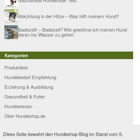
Naturavetal Hundefutter Test
Abkühlung in der Hitze – Was hilft meinem Hund?
Badezeit! – Badezeit? Wie gewöhne ich meinen Hund
daran ins Wasser zu gehen
Kategorien
Produkttest
Hundebedarf Empfehlung
Erziehung & Ausbildung
Gesundheit & Futter
Hundewissen
Über Hundeshop.de
Diese Seite bewahrt den Hundeshop-Blog im Stand vom 5.