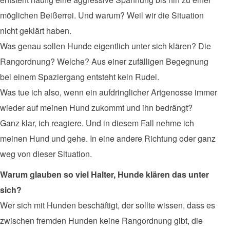
möglichen Beißerrei. Und warum? Weil wir die Situation
nicht geklärt haben.
Was genau sollen Hunde eigentlich unter sich klären? Die
Rangordnung? Welche? Aus einer zufälligen Begegnung
bei einem Spaziergang entsteht kein Rudel.
Was tue ich also, wenn ein aufdringlicher Artgenosse immer
wieder auf meinen Hund zukommt und ihn bedrängt?
Ganz klar, ich reagiere. Und in diesem Fall nehme ich
meinen Hund und gehe. In eine andere Richtung oder ganz
weg von dieser Situation.
Warum glauben so viel Halter, Hunde klären das unter
sich?
Wer sich mit Hunden beschäftigt, der sollte wissen, dass es
zwischen fremden Hunden keine Rangordnung gibt, die