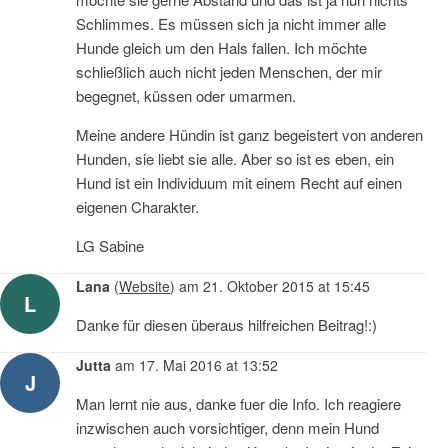
Schlimmes. Es müssen sich ja nicht immer alle
Hunde gleich um den Hals fallen. Ich möchte
schließlich auch nicht jeden Menschen, der mir
begegnet, küssen oder umarmen.
Meine andere Hündin ist ganz begeistert von anderen
Hunden, sie liebt sie alle. Aber so ist es eben, ein
Hund ist ein Individuum mit einem Recht auf einen
eigenen Charakter.
LG Sabine
Lana
(
Website
)
am
21. Oktober 2015 at 15:45
L
Danke für diesen überaus hilfreichen Beitrag!:)
Jutta
am
17. Mai 2016 at 13:52
J
Man lernt nie aus, danke fuer die Info. Ich reagiere
inzwischen auch vorsichtiger, denn mein Hund