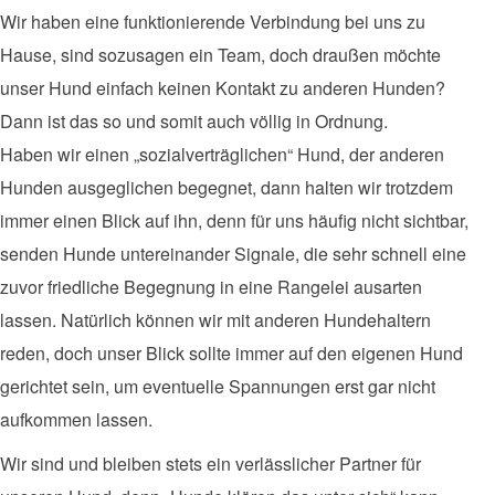
Wir haben eine funktionierende Verbindung bei uns zu
Hause, sind sozusagen ein Team, doch draußen möchte
unser Hund einfach keinen Kontakt zu anderen Hunden?
Dann ist das so und somit auch völlig in Ordnung.
Haben wir einen „sozialverträglichen“ Hund, der anderen
Hunden ausgeglichen begegnet, dann halten wir trotzdem
immer einen Blick auf ihn, denn für uns häufig nicht sichtbar,
senden Hunde untereinander Signale, die sehr schnell eine
zuvor friedliche Begegnung in eine Rangelei ausarten
lassen. Natürlich können wir mit anderen Hundehaltern
reden, doch unser Blick sollte immer auf den eigenen Hund
gerichtet sein, um eventuelle Spannungen erst gar nicht
aufkommen lassen.
Wir sind und bleiben stets ein verlässlicher Partner für