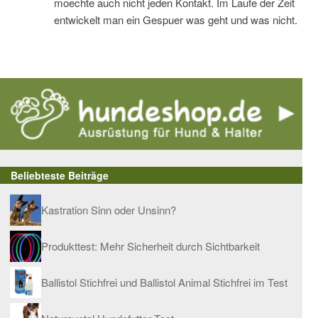
moechte auch nicht jeden Kontakt. Im Laufe der Zeit
entwickelt man ein Gespuer was geht und was nicht.
Beliebteste Beiträge
Kastration Sinn oder Unsinn?
Produkttest: Mehr Sicherheit durch Sichtbarkeit
Ballistol Stichfrei und Ballistol Animal Stichfrei im Test