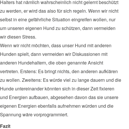
Halters hat nämlich wahrscheinlich nicht gelernt beschützt
zu werden, er wird das also für sich regeln. Wenn wir nicht
selbst in eine gefährliche Situation eingreifen wollen, nur
um unseren eigenen Hund zu schützen, dann vermeiden
wir diesen Stress.
Wenn wir nicht möchten, dass unser Hund mit anderen
Hunden spielt, dann vermeiden wir Diskussionen mit
anderen Hundehaltern, die oben genannte Ansicht
vertreten. Erstens: Es bringt nichts, den anderen aufklären
zu wollen. Zweitens: Es würde viel zu lange dauern und die
Hunde untereinander könnten sich in dieser Zeit fixieren
und Energien aufbauen, abgesehen davon das sie unsere
eigenen Energien ebenfalls aufnehmen würden und die
Spannung wäre vorprogrammiert.
Fazit