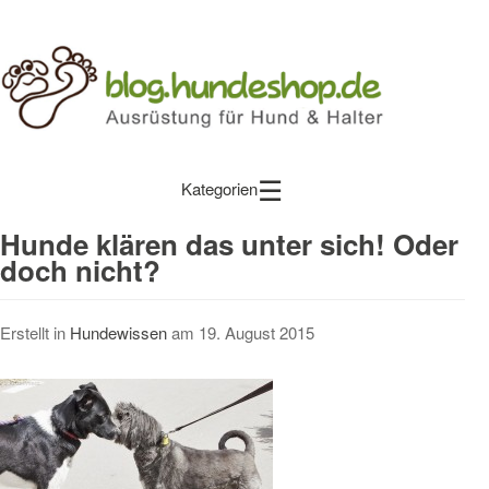
☰
Kategorien
Hunde klären das unter sich! Oder
doch nicht?
Erstellt in
Hundewissen
am
19. August 2015