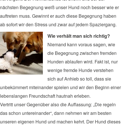
nächsten Begegnung weiß unser Hund noch besser wie er
auftreten muss. Gewinnt er auch diese Begegnung haben
ab sofort wir den Stress und zwar auf jedem Spaziergang.
Wie verhält man sich richtig?
Niemand kann voraus sagen, wie
die Begegnung zwischen fremden
Hunden ablaufen wird. Fakt ist, nur
wenige fremde Hunde verstehen
sich auf Anhieb so toll, dass sie
unbekümmert miteinander spielen und wir den Beginn einer
lebenslangen Freundschaft hautnah erleben.
Vertritt unser Gegenüber also die Auffassung: „Die regeln
das schon untereinander“, dann nehmen wir am besten
unseren eigenen Hund und machen kehrt. Der Hund dieses